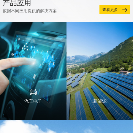
产品应用
查看更多
依据不同应用提供的解决方案
汽车电子
新能源