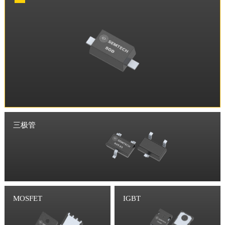
三极管
MOSFET
IGBT