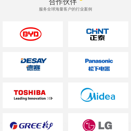
合作伙伴
服务全球海量客户的行业案例