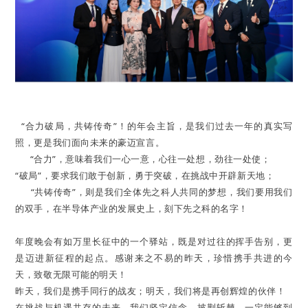
“合力破局，共铸传奇”！的年会主旨，是我们过去一年的真实写
照，更是我们面向未来的豪迈宣言。
“合力”，意味着我们一心一意，心往一处想，劲往一处使；
“破局”，要求我们敢于创新，勇于突破，在挑战中开辟新天地；
“共铸传奇”，则是我们全体先之科人共同的梦想，我们要用我们
的双手，在半导体产业的发展史上，刻下先之科的名字！