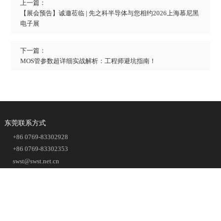
上一篇：
【展会预告】诚邀莅临 | 先之科半导体与您相约2026上海慕尼黑
电子展
下一篇：
MOS管参数超详细实战解析：工程师避坑指南！