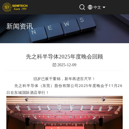
中文
新闻资讯
先之科半导体2025年度晚会回顾
2025-12-09
旧岁已展千重锦，新年再进百尺竿！
先之科半导体（东莞）股份有限公司2025年度晚会于11月26
日在东城国际酒店举行！