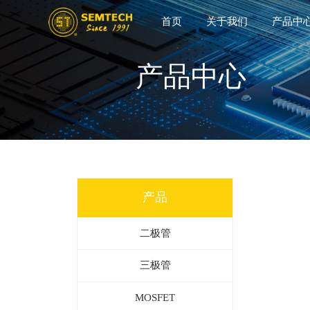
首页
关于我们
产品中
产品中心
产品
二极管
三极管
MOSFET