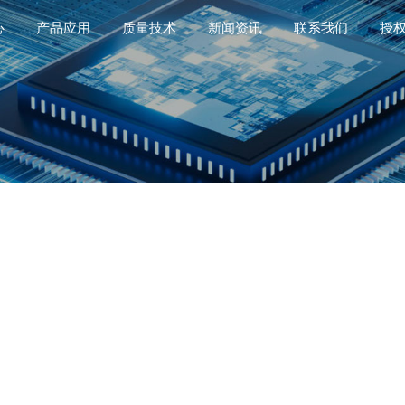
心
产品应用
质量技术
新闻资讯
联系我们
授