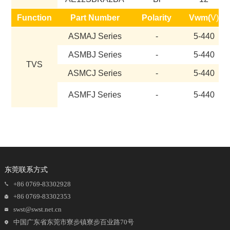
Function
Part Number
Polarity
Vwm(
V)
ASMAJ Series
-
5-440
ASMBJ Series
-
5-440
TVS
ASMCJ Series
-
5-440
ASMFJ Series
-
5-440
东莞联系方式
+86 0769-83302928
+86 0769-83302353
swst@swst.net.cn
中国广东省东莞市寮步镇寮步百业路70号